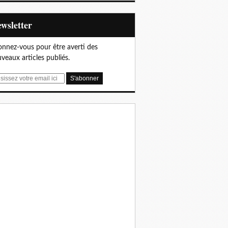
Newsletter
nnez-vous pour être averti des
veaux articles publiés.