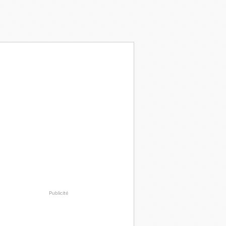
Publicité