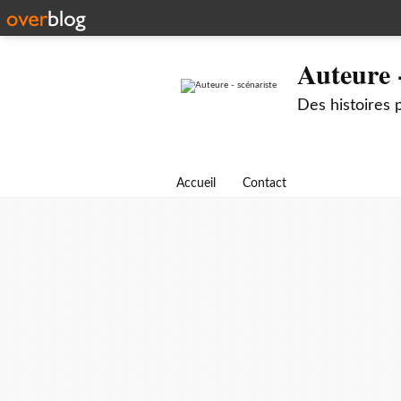
Auteure -
Des histoires 
Accueil
Contact