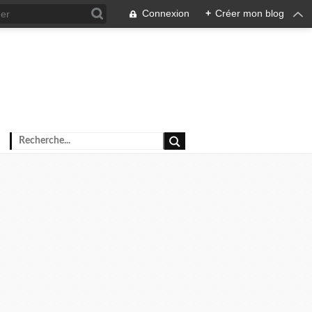
Connexion
+
Créer mon blog