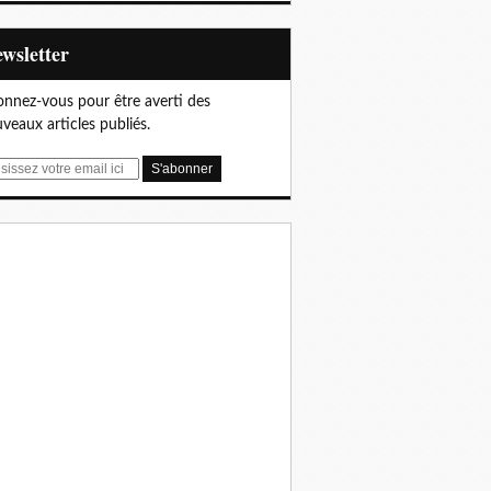
Newsletter
nnez-vous pour être averti des
veaux articles publiés.