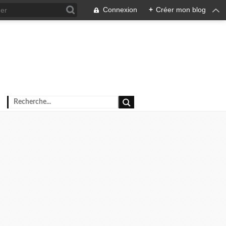
Connexion
+
Créer mon blog