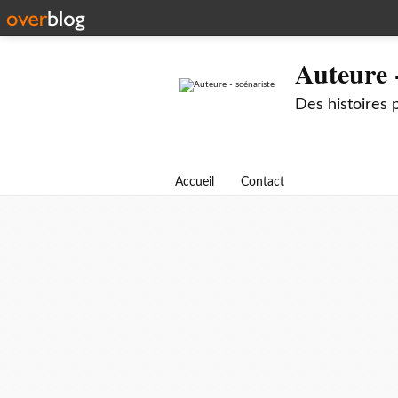
Auteure -
Des histoires 
Accueil
Contact