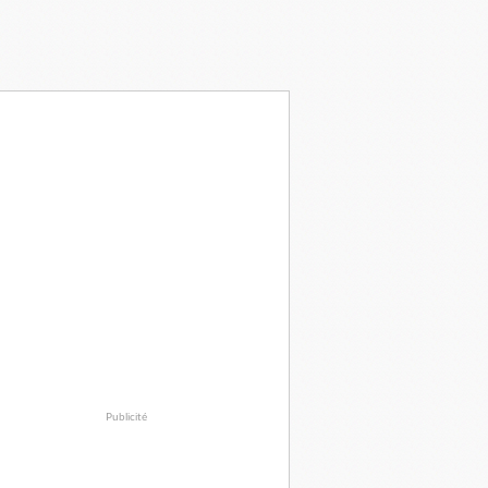
Publicité